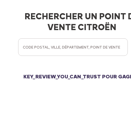
RECHERCHER UN POINT 
VENTE CITROËN
KEY_REVIEW_YOU_CAN_TRUST
POUR GAG